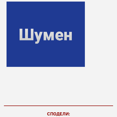
СПОДЕЛИ: