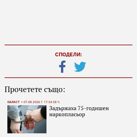
СПОДЕЛИ:
Прочетете също:
ОБЛАСТ
07.08.2026 Г. 17:34:58 Ч.
Задържаха 75-годишен
наркопласьор